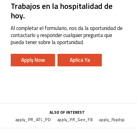
Trabajos en la hospitalidad de
hoy.
Al completar el formulario, nos da la oportunidad de
contactarlo y responder cualquier pregunta que
pueda tener sobre la oportunidad.
Apply Now
Aplica Ya
ALSO OF INTEREST
apply_PR_ATL_PD
apply_PR_Gen_FB
apply_fbpdsp